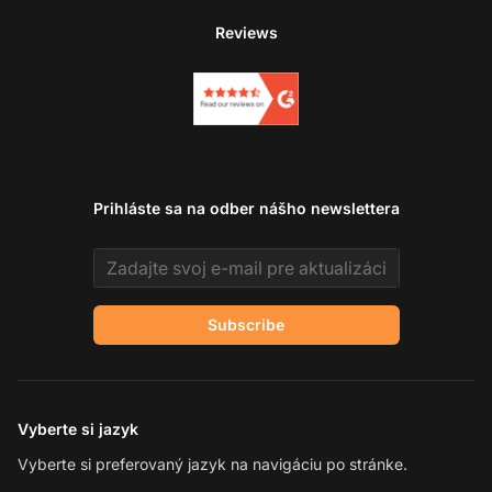
Reviews
Prihláste sa na odber nášho newslettera
Email address
Subscribe
Vyberte si jazyk
Vyberte si preferovaný jazyk na navigáciu po stránke.