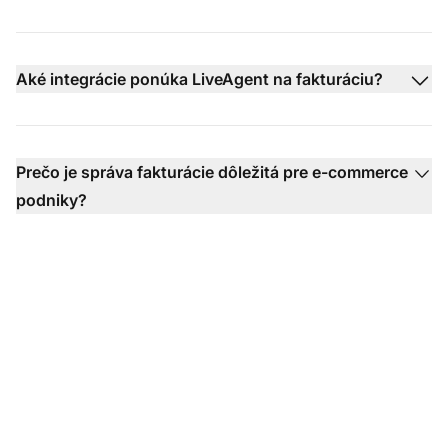
Aké integrácie ponúka LiveAgent na fakturáciu?
Prečo je správa fakturácie dôležitá pre e-commerce
podniky?