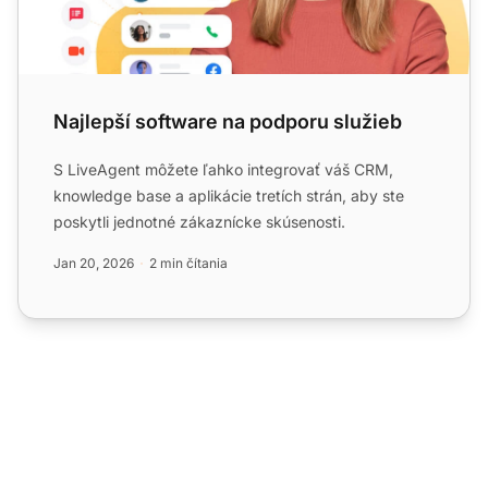
Najlepší software na podporu služieb
S LiveAgent môžete ľahko integrovať váš CRM,
knowledge base a aplikácie tretích strán, aby ste
poskytli jednotné zákaznícke skúsenosti.
Jan 20, 2026
2 min čítania