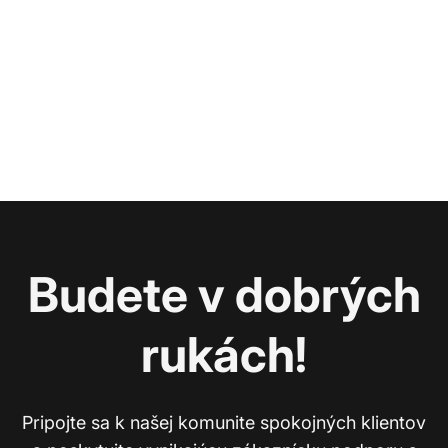
Budete v dobrých
rukách!
Pripojte sa k našej komunite spokojných klientov