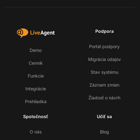
Podpora
Portál podpory
Demo
Migrácia údajov
Cenník
Stav systému
Funkcie
Záznam zmien
Integrácie
Žiadosť o návrh
Prehliadka
Spoločnosť
Učiť sa
O nás
Blog