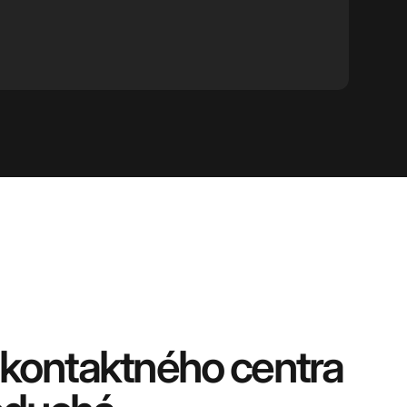
 kontaktného centra