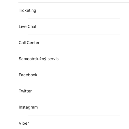
Ticketing
Live Chat
Call Center
Samoobslužný servis
Facebook
Twitter
Instagram
Viber