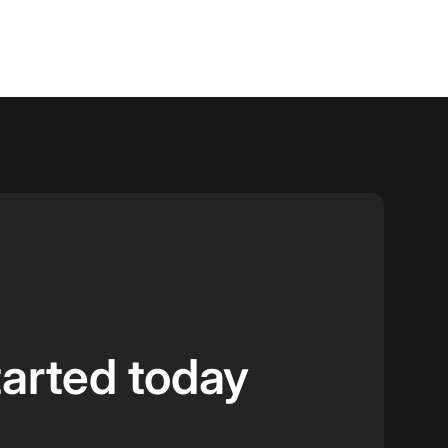
tarted today