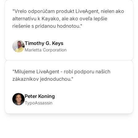
"Vrelo odporúčam produkt LiveAgent, nielen ako
alternatívu k Kayako, ale ako oveľa lepšie
riešenie s pridanou hodnotou."
Timothy G. Keys
Marietta Corporation
"Milujeme LiveAgent - robí podporu našich
zákazníkov jednoduchou."
Peter Koning
TypoAssassin