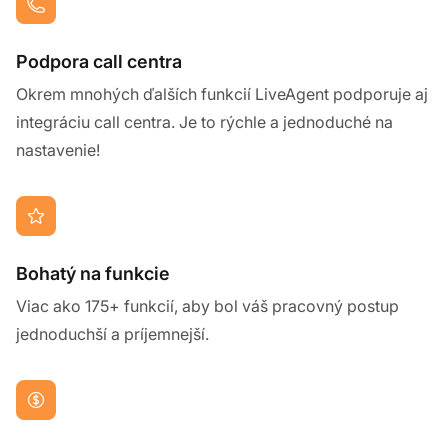
Podpora call centra
Okrem mnohých ďalších funkcií LiveAgent podporuje aj
integráciu call centra. Je to rýchle a jednoduché na
nastavenie!
Bohatý na funkcie
Viac ako 175+ funkcií, aby bol váš pracovný postup
jednoduchší a príjemnejší.