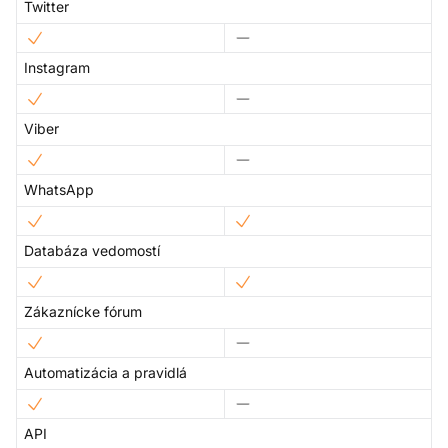
Twitter
Instagram
Viber
WhatsApp
Databáza vedomostí
Zákaznícke fórum
Automatizácia a pravidlá
API