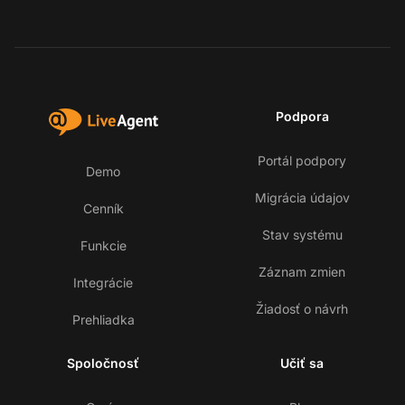
Podpora
Portál podpory
Demo
Migrácia údajov
Cenník
Stav systému
Funkcie
Záznam zmien
Integrácie
Žiadosť o návrh
Prehliadka
Spoločnosť
Učiť sa