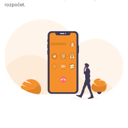
rozpočet.