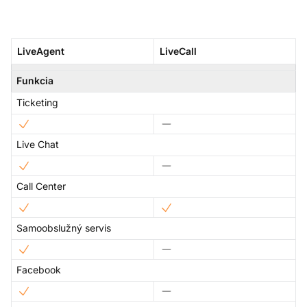
LiveAgent
LiveCall
Funkcia
Ticketing
Live Chat
Call Center
Samoobslužný servis
Facebook