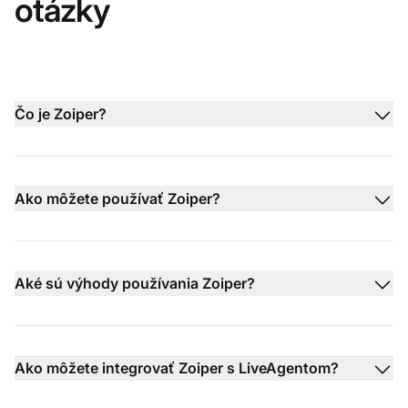
otázky
Čo je Zoiper?
Ako môžete používať Zoiper?
Aké sú výhody používania Zoiper?
Ako môžete integrovať Zoiper s LiveAgentom?