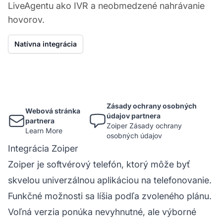
LiveAgentu ako IVR a neobmedzené nahrávanie
hovorov.
Natívna integrácia
Zásady ochrany osobných
Webová stránka
údajov partnera
partnera
Zoiper Zásady ochrany
Learn More
osobných údajov
Integrácia Zoiper
Zoiper je softvérový telefón, ktorý môže byť
skvelou univerzálnou aplikáciou na telefonovanie.
Funkčné možnosti sa líšia podľa zvoleného plánu.
Voľná verzia ponúka nevyhnutné, ale výborné