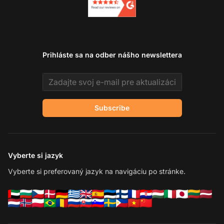
Prihláste sa na odber nášho newslettera
Email address
Subscribe
Vyberte si jazyk
Vyberte si preferovaný jazyk na navigáciu po stránke.