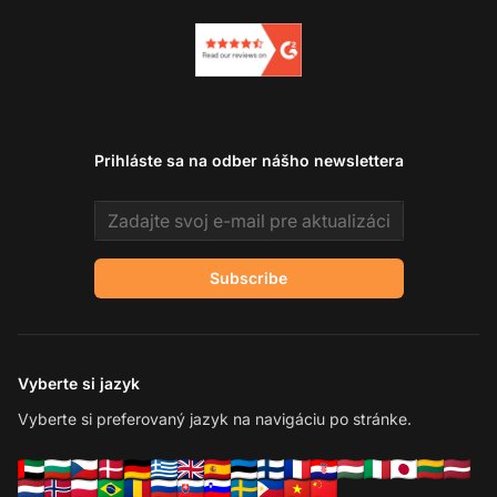
Prihláste sa na odber nášho newslettera
Email address
Subscribe
Vyberte si jazyk
Vyberte si preferovaný jazyk na navigáciu po stránke.