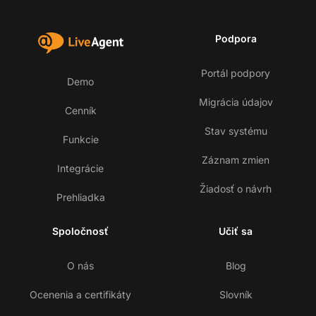
Podpora
Portál podpory
Demo
Migrácia údajov
Cenník
Stav systému
Funkcie
Záznam zmien
Integrácie
Žiadosť o návrh
Prehliadka
Spoločnosť
Učiť sa
O nás
Blog
Ocenenia a certifikáty
Slovník