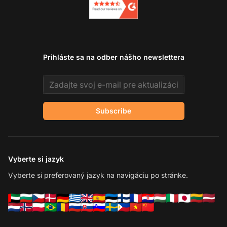
Prihláste sa na odber nášho newslettera
Email address
Subscribe
Vyberte si jazyk
Vyberte si preferovaný jazyk na navigáciu po stránke.