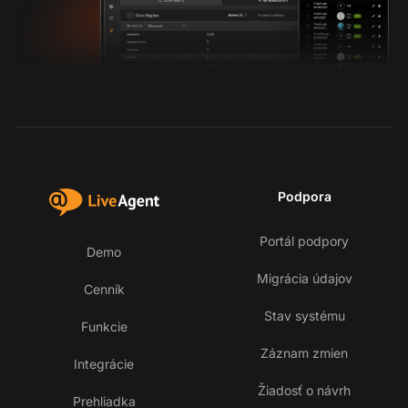
Podpora
Portál podpory
Demo
Migrácia údajov
Cenník
Stav systému
Funkcie
Záznam zmien
Integrácie
Žiadosť o návrh
Prehliadka