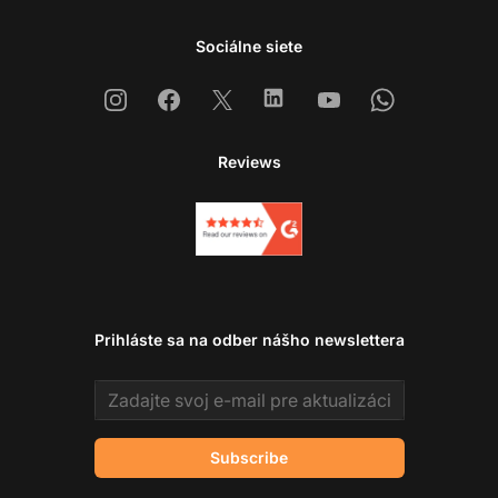
Sociálne siete
Instagram
Facebook
X
Linkedin
Youtube
Whatsapp
Reviews
Prihláste sa na odber nášho newslettera
Email address
Subscribe