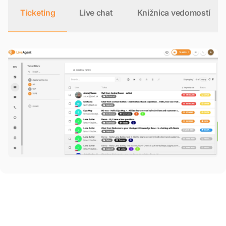
Ticketing
Live chat
Knižnica vedomostí