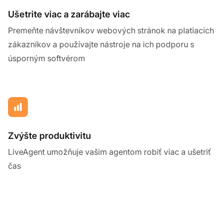
Ušetrite viac a zarábajte viac
Premeňte návštevníkov webových stránok na platiacich
zákazníkov a používajte nástroje na ich podporu s
úsporným softvérom
Zvýšte produktivitu
LiveAgent umožňuje vašim agentom robiť viac a ušetriť
čas