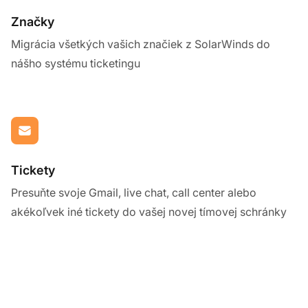
Značky
Migrácia všetkých vašich značiek z SolarWinds do
nášho systému ticketingu
Tickety
Presuňte svoje Gmail, live chat, call center alebo
akékoľvek iné tickety do vašej novej tímovej schránky