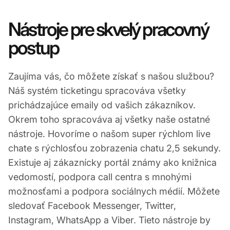
Nástroje pre skvelý pracovný
postup
Zaujíma vás, čo môžete získať s našou službou?
Náš systém ticketingu spracováva všetky
prichádzajúce emaily od vašich zákazníkov.
Okrem toho spracováva aj všetky naše ostatné
nástroje. Hovoríme o našom super rýchlom live
chate s rýchlosťou zobrazenia chatu 2,5 sekundy.
Existuje aj zákaznícky portál známy ako knižnica
vedomostí, podpora call centra s mnohými
možnosťami a podpora sociálnych médií. Môžete
sledovať Facebook Messenger, Twitter,
Instagram, WhatsApp a Viber. Tieto nástroje by