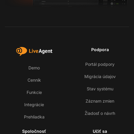
Podpora
Portál podpory
Demo
Migrácia údajov
Cenník
Stav systému
Funkcie
Záznam zmien
Integrácie
Žiadosť o návrh
Prehliadka
Spoločnosť
Učiť sa