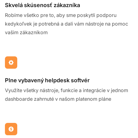
Skvelá skúsenosť zákazníka
Robíme všetko pre to, aby sme poskytli podporu
kedykoľvek je potrebná a dali vám nástroje na pomoc
vašim zákazníkom
Plne vybavený helpdesk softvér
Využite všetky nástroje, funkcie a integrácie v jednom
dashboarde zahrnuté v našom platenom pláne