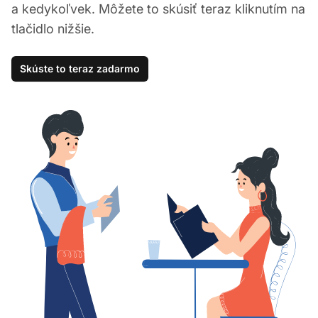
a kedykoľvek. Môžete to skúsiť teraz kliknutím na
tlačidlo nižšie.
Skúste to teraz zadarmo