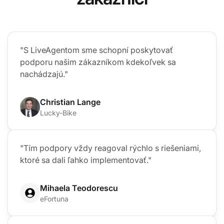
"S LiveAgentom sme schopní poskytovať
podporu našim zákazníkom kdekoľvek sa
nachádzajú."
Christian Lange
Lucky-Bike
"Tím podpory vždy reagoval rýchlo s riešeniami,
ktoré sa dali ľahko implementovať."
Mihaela Teodorescu
eFortuna