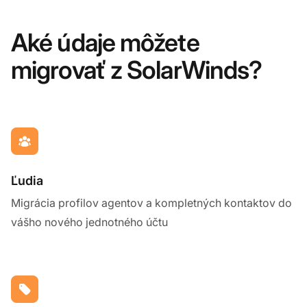
Aké údaje môžete
migrovať z SolarWinds?
Ľudia
Migrácia profilov agentov a kompletných kontaktov do
vášho nového jednotného účtu