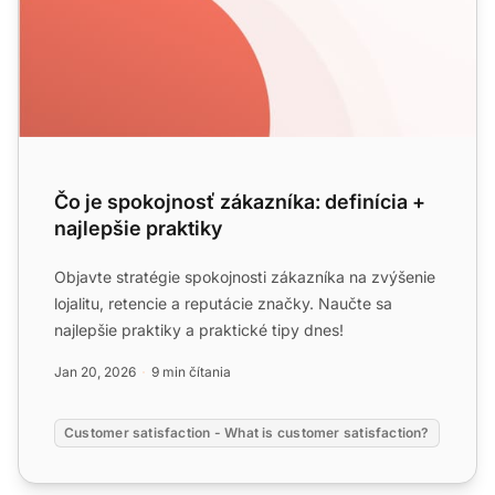
Čo je spokojnosť zákazníka: definícia +
najlepšie praktiky
Objavte stratégie spokojnosti zákazníka na zvýšenie
lojalitu, retencie a reputácie značky. Naučte sa
najlepšie praktiky a praktické tipy dnes!
Jan 20, 2026
9 min čítania
Customer satisfaction - What is customer satisfaction?