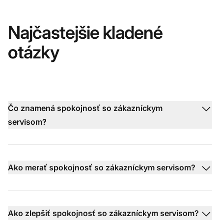
Najčastejšie kladené
otázky
Čo znamená spokojnosť so zákazníckym
servisom?
Ako merať spokojnosť so zákazníckym servisom?
Ako zlepšiť spokojnosť so zákazníckym servisom?