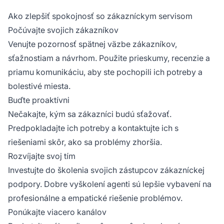
Ako zlepšiť spokojnosť so zákazníckym servisom
Počúvajte svojich zákazníkov
Venujte pozornosť spätnej väzbe zákazníkov,
sťažnostiam a návrhom. Použite prieskumy, recenzie a
priamu komunikáciu, aby ste pochopili ich potreby a
bolestivé miesta.
Buďte proaktívni
Nečakajte, kým sa zákazníci budú sťažovať.
Predpokladajte ich potreby a kontaktujte ich s
riešeniami skôr, ako sa problémy zhoršia.
Rozvíjajte svoj tím
Investujte do školenia svojich zástupcov zákazníckej
podpory. Dobre vyškolení agenti sú lepšie vybavení na
profesionálne a empatické riešenie problémov.
Ponúkajte viacero kanálov