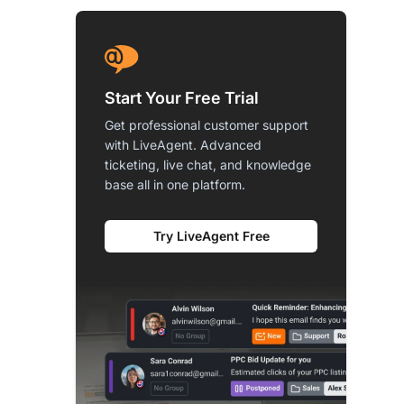
Start Your Free Trial
Get professional customer support
with LiveAgent. Advanced
ticketing, live chat, and knowledge
base all in one platform.
Try LiveAgent Free