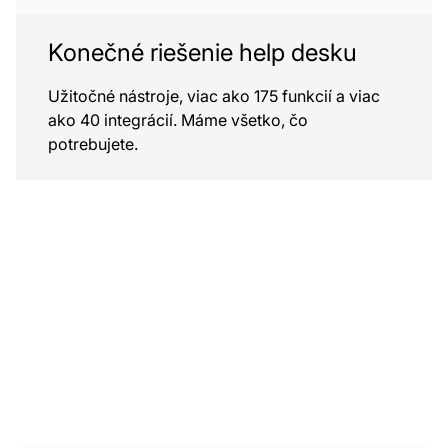
Konečné riešenie help desku
Užitočné nástroje, viac ako 175 funkcií a viac
ako 40 integrácií. Máme všetko, čo
potrebujete.