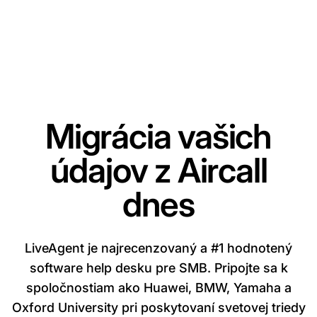
Migrácia vašich
údajov z Aircall
dnes
LiveAgent je najrecenzovaný a #1 hodnotený
software help desku pre SMB. Pripojte sa k
spoločnostiam ako Huawei, BMW, Yamaha a
Oxford University pri poskytovaní svetovej triedy