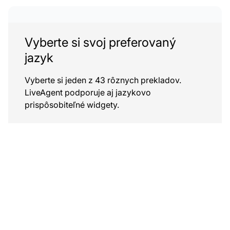
Vyberte si svoj preferovaný
jazyk
Vyberte si jeden z 43 rôznych prekladov.
LiveAgent podporuje aj jazykovo
prispôsobiteľné widgety.