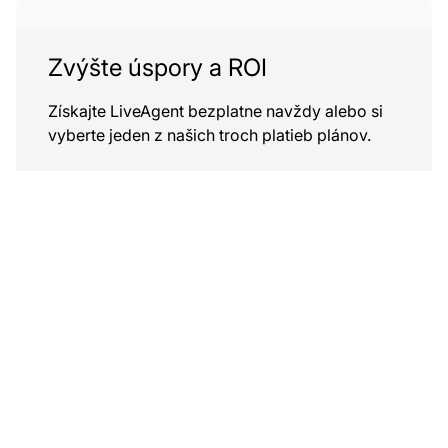
Zvýšte úspory a ROI
Získajte LiveAgent bezplatne navždy alebo si
vyberte jeden z našich troch platieb plánov.