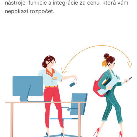
nástroje, funkcie a integrácie za cenu, ktorá vám
nepokazí rozpočet.