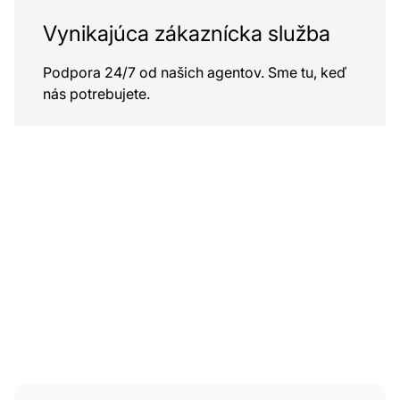
Vynikajúca zákaznícka služba
Podpora 24/7 od našich agentov. Sme tu, keď
nás potrebujete.