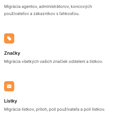
Migrácia agentov, administrátorov, koncových
používateľov a zákazníkov s ľahkosťou.
Značky
Migrácia všetkých vašich značiek oddelení a lístkov.
Lístky
Migrácia lístkov, príloh, polí používateľa a polí lístkov.