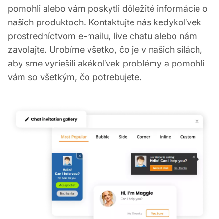
pomohli alebo vám poskytli dôležité informácie o
našich produktoch. Kontaktujte nás kedykoľvek
prostredníctvom e-mailu, live chatu alebo nám
zavolajte. Urobíme všetko, čo je v našich silách,
aby sme vyriešili akékoľvek problémy a pomohli
vám so všetkým, čo potrebujete.