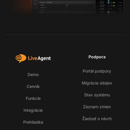
Podpora
Portál podpory
Demo
Migrácia údajov
Cenník
Stav systému
Funkcie
Záznam zmien
Integrácie
Žiadosť o návrh
Prehliadka