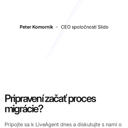
Peter Komornik
CEO spoločnosti Slido
Pripravení začať proces
migrácie?
Pripojte sa k LiveAgent dnes a diskutujte s nami o