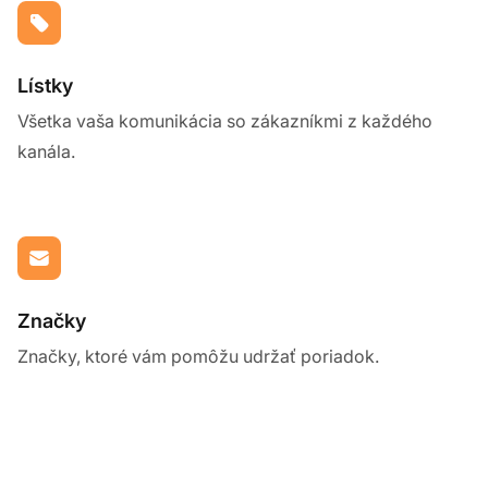
Lístky
Všetka vaša komunikácia so zákazníkmi z každého
kanála.
Značky
Značky, ktoré vám pomôžu udržať poriadok.