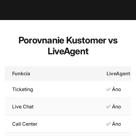
Porovnanie Kustomer vs
LiveAgent
Funkcia
LiveAgent
Ticketing
✅ Áno
Live Chat
✅ Áno
Call Center
✅ Áno