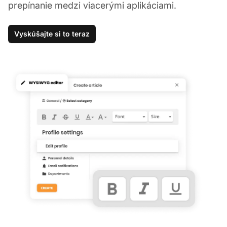
prepínanie medzi viacerými aplikáciami.
Vyskúšajte si to teraz