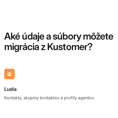
Aké údaje a súbory môžete
migrácia z Kustomer?
Ľudia
Kontakty, skupiny kontaktov a profily agentov.