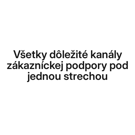
Všetky dôležité kanály
zákazníckej podpory pod
jednou strechou