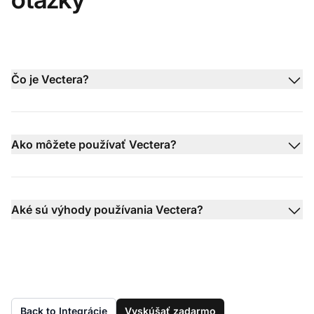
Čo je Vectera?
Ako môžete používať Vectera?
Aké sú výhody používania Vectera?
Back to Integrácie
Vyskúšať zadarmo