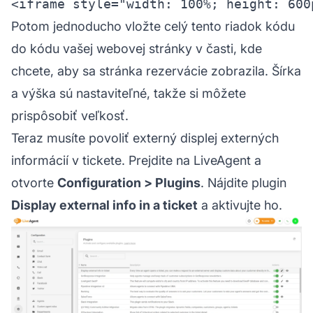
Potom jednoducho vložte celý tento riadok kódu
do kódu vašej webovej stránky v časti, kde
chcete, aby sa stránka rezervácie zobrazila. Šírka
a výška sú nastaviteľné, takže si môžete
prispôsobiť veľkosť.
Teraz musíte povoliť externý displej externých
informácií v tickete. Prejdite na LiveAgent a
otvorte
Configuration > Plugins
. Nájdite plugin
Display external info in a ticket
a aktivujte ho.