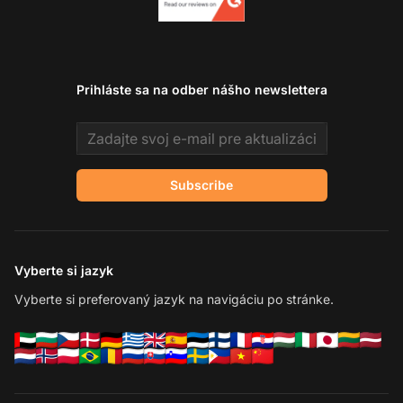
Prihláste sa na odber nášho newslettera
Email address
Subscribe
Vyberte si jazyk
Vyberte si preferovaný jazyk na navigáciu po stránke.