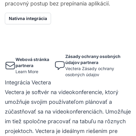
pracovný postup bez prepínania aplikácií.
Natívna integrácia
Zásady ochrany osobných
Webová stránka
údajov partnera
partnera
Vectera Zásady ochrany
Learn More
osobných údajov
Integrácia Vectera
Vectera je softvér na videokonferencie, ktorý
umožňuje svojim používateľom plánovať a
zúčastňovať sa na videokonferenciách. Umožňuje
im tiež spoločne pracovať na tabuľu na rôznych
projektoch. Vectera je ideálnym riešením pre