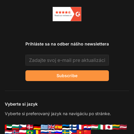
Prihláste sa na odber nášho newslettera
Email address
Subscribe
Vyberte si jazyk
Vyberte si preferovaný jazyk na navigáciu po stránke.