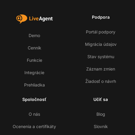
Podpora
Portál podpory
Demo
Migrácia údajov
Cenník
Stav systému
Funkcie
Záznam zmien
Integrácie
Žiadosť o návrh
Prehliadka
Spoločnosť
Učiť sa
O nás
Blog
Ocenenia a certifikáty
Slovník