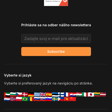
Prihláste sa na odber nášho newslettera
Email address
Subscribe
Vyberte si jazyk
Vyberte si preferovaný jazyk na navigáciu po stránke.