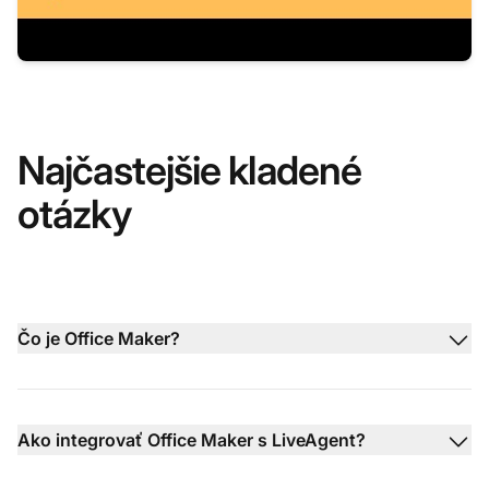
Najčastejšie kladené
otázky
Čo je Office Maker?
Ako integrovať Office Maker s LiveAgent?