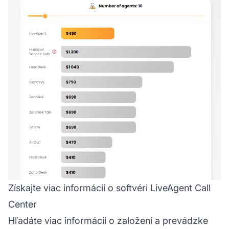
Získajte viac informácií o softvéri LiveAgent Call
Center
Hľadáte viac informácií o založení a prevádzke