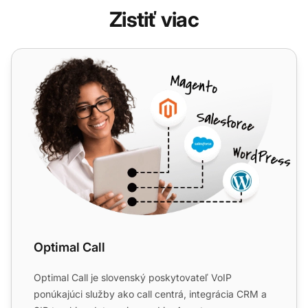
Zistiť viac
Optimal Call
Optimal Call
Optimal Call je slovenský poskytovateľ VoIP
ponúkajúci služby ako call centrá, integrácia CRM a