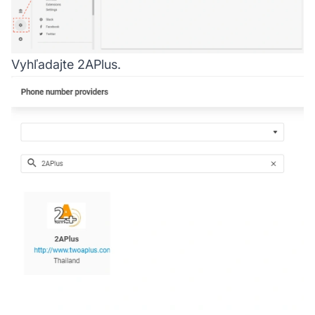
Vyhľadajte 2APlus.