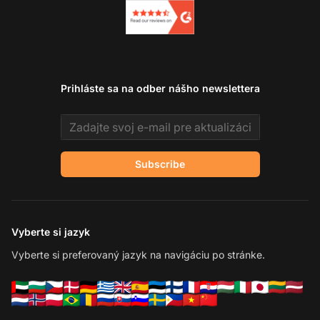
Prihláste sa na odber nášho newslettera
Email address
Subscribe
Vyberte si jazyk
Vyberte si preferovaný jazyk na navigáciu po stránke.