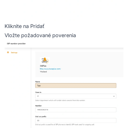
Kliknite na Pridať
Vložte požadované poverenia