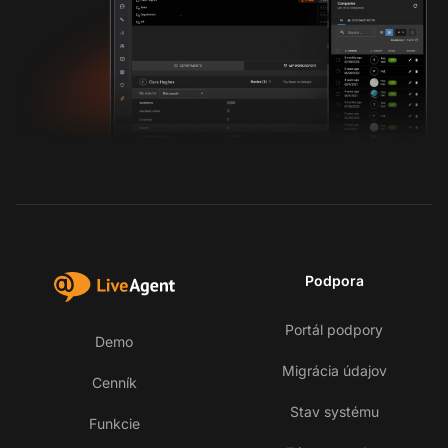
Podpora
Portál podpory
Demo
Migrácia údajov
Cenník
Stav systému
Funkcie