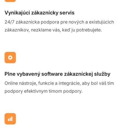
Vynikajúci zákaznícky servis
24/7 zákaznícka podpora pre nových a existujúcich
zákazníkov, nezklame vás, keď ju potrebujete.
Plne vybavený software zákazníckej služby
Online nástroje, funkcie a integrácie, aby bol váš tím
podpory efektívnym tímom podpory.