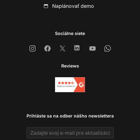
Naplánovať demo
Sociálne siete
Instagram
Facebook
X
Linkedin
Youtube
Whatsapp
Reviews
Prihláste sa na odber nášho newslettera
Email address