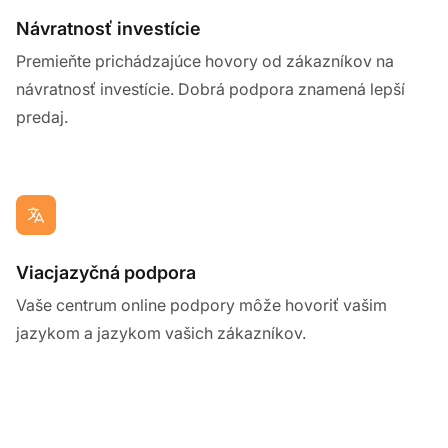
Návratnosť investície
Premieňte prichádzajúce hovory od zákazníkov na
návratnosť investície. Dobrá podpora znamená lepší
predaj.
Viacjazyčná podpora
Vaše centrum online podpory môže hovoriť vašim
jazykom a jazykom vašich zákazníkov.