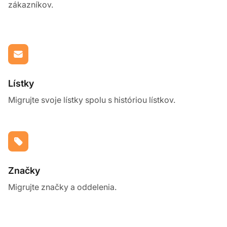
zákazníkov.
Lístky
Migrujte svoje lístky spolu s históriou lístkov.
Značky
Migrujte značky a oddelenia.