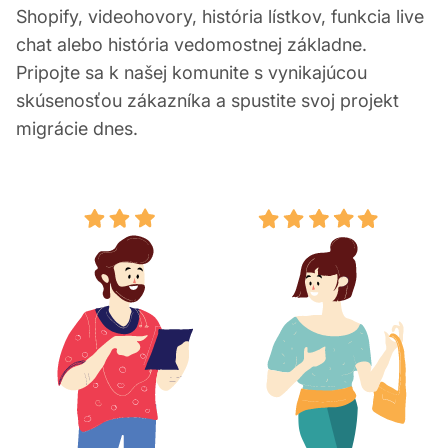
Shopify, videohovory, história lístkov, funkcia live
chat alebo história vedomostnej základne.
Pripojte sa k našej komunite s vynikajúcou
skúsenosťou zákazníka a spustite svoj projekt
migrácie dnes.