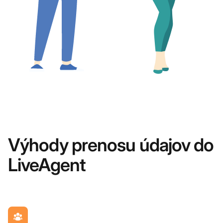
Výhody prenosu údajov do
LiveAgent