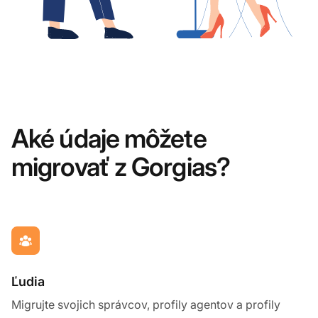
Aké údaje môžete
migrovať z Gorgias?
Ľudia
Migrujte svojich správcov, profily agentov a profily