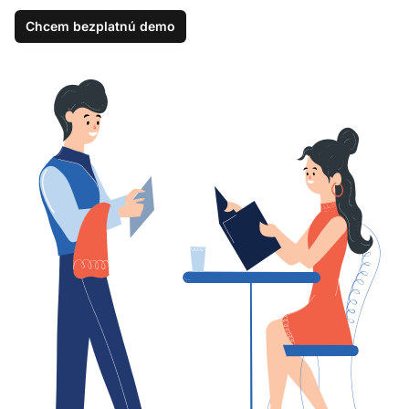
Chcem bezplatnú demo