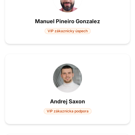
Manuel Pineiro Gonzalez
VIP zákaznícky úspech
Andrej Saxon
VIP zákaznícka podpora