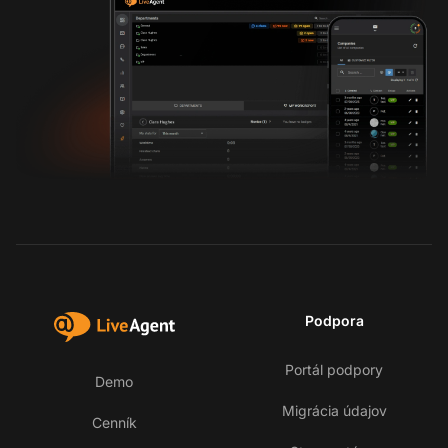
Podpora
Portál podpory
Demo
Migrácia údajov
Cenník