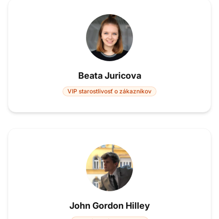
Beata Juricova
VIP starostlivosť o zákazníkov
John Gordon Hilley