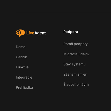
Podpora
Portál podpory
Demo
Migrácia údajov
Cenník
Stav systému
Funkcie
Záznam zmien
Integrácie
Žiadosť o návrh
Prehliadka