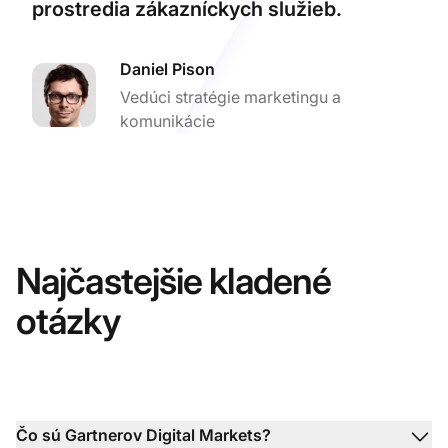
prostredia zákazníckych služieb.
Daniel Pison
Vedúci stratégie marketingu a
komunikácie
Najčastejšie kladené
otázky
Čo sú Gartnerov Digital Markets?