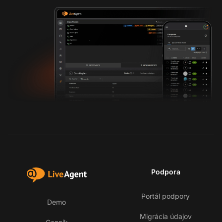
Podpora
Portál podpory
Demo
Migrácia údajov