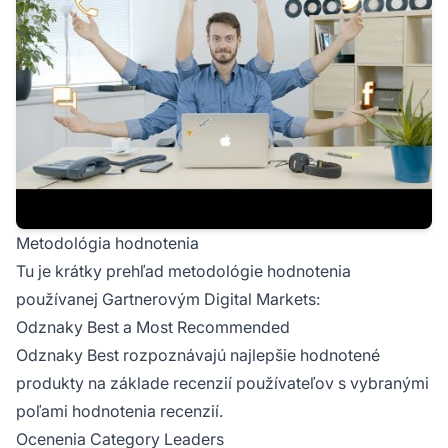
Metodológia hodnotenia
Tu je krátky prehľad metodológie hodnotenia
používanej Gartnerovým Digital Markets:
Odznaky Best a Most Recommended
Odznaky Best rozpoznávajú najlepšie hodnotené
produkty na základe recenzií používateľov s vybranými
poľami hodnotenia recenzií.
Ocenenia Category Leaders