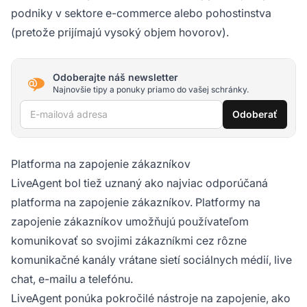
podniky v sektore e-commerce alebo pohostinstva
(pretože prijímajú vysoký objem hovorov).
Odoberajte náš newsletter
Najnovšie tipy a ponuky priamo do vašej schránky.
E-mailová adresa
Odoberať
Platforma na zapojenie zákazníkov
LiveAgent bol tiež uznaný ako najviac odporúčaná
platforma na zapojenie zákazníkov. Platformy na
zapojenie zákazníkov umožňujú používateľom
komunikovať so svojimi zákazníkmi cez rôzne
komunikačné kanály vrátane sietí sociálnych médií, live
chat, e-mailu a telefónu.
LiveAgent ponúka pokročilé nástroje na zapojenie, ako