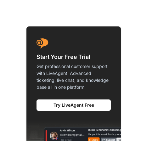
Start Your Free Trial
Get professional customer support
with LiveAgent. Advanced
ticketing, live chat, and knowledge
base all in one platform.
Try LiveAgent Free