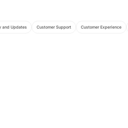
 and Updates
Customer Support
Customer Experience