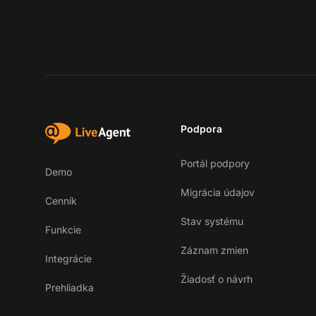
Podpora
Portál podpory
Demo
Migrácia údajov
Cenník
Stav systému
Funkcie
Záznam zmien
Integrácie
Žiadosť o návrh
Prehliadka