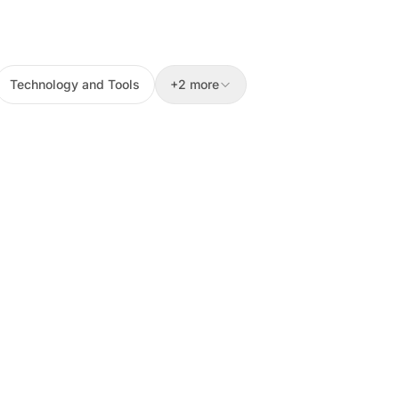
Technology and Tools
+2 more