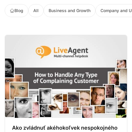
Blog
All
Business and Growth
Company and U
Ako zvládnuť akéhokoľvek nespokojného