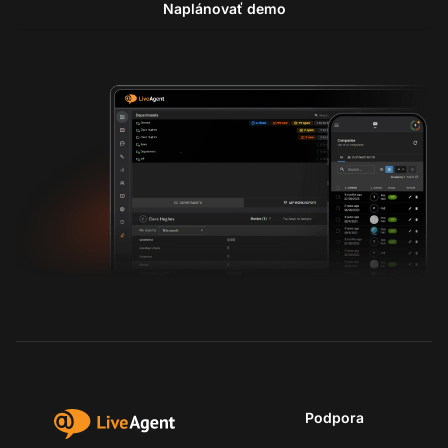
Naplánovať demo
Podpora